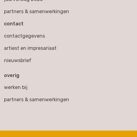
partners & samenwerkingen
contact
contactgegevens
artiest en impresariaat
nieuwsbrief
overig
werken bij
partners & samenwerkingen