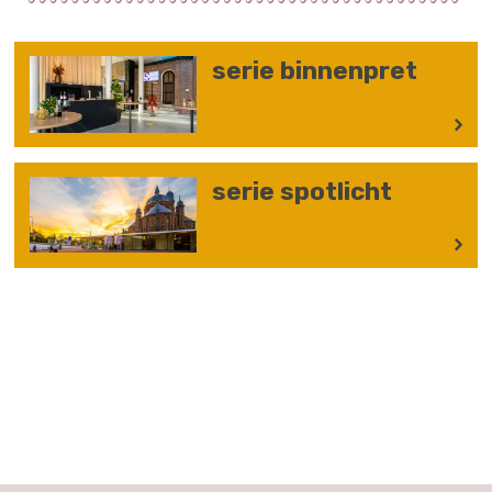
serie binnenpret
serie spotlicht