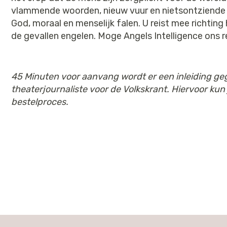
vlammende woorden, nieuw vuur en nietsontziende
God, moraal en menselijk falen. U reist mee richtin
de gevallen engelen. Moge Angels Intelligence ons
45 Minuten voor aanvang wordt er een inleiding g
theaterjournaliste voor de Volkskrant. Hiervoor kun 
bestelproces.