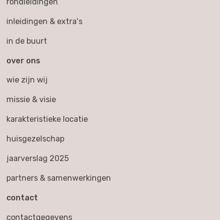
rondleidingen
inleidingen & extra's
in de buurt
over ons
wie zijn wij
missie & visie
karakteristieke locatie
huisgezelschap
jaarverslag 2025
partners & samenwerkingen
contact
contactgegevens