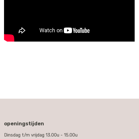
openingstijden
Dinsdag t/m vrijdag 13.00u - 15.00u