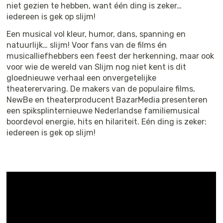
niet gezien te hebben, want één ding is zeker…
iedereen is gek op slijm!
Een musical vol kleur, humor, dans, spanning en
natuurlijk… slijm! Voor fans van de films én
musicalliefhebbers een feest der herkenning, maar ook
voor wie de wereld van Slijm nog niet kent is dit
gloednieuwe verhaal een onvergetelijke
theaterervaring. De makers van de populaire films,
NewBe en theaterproducent BazarMedia presenteren
een spiksplinternieuwe Nederlandse familiemusical
boordevol energie, hits en hilariteit. Eén ding is zeker:
iedereen is gek op slijm!