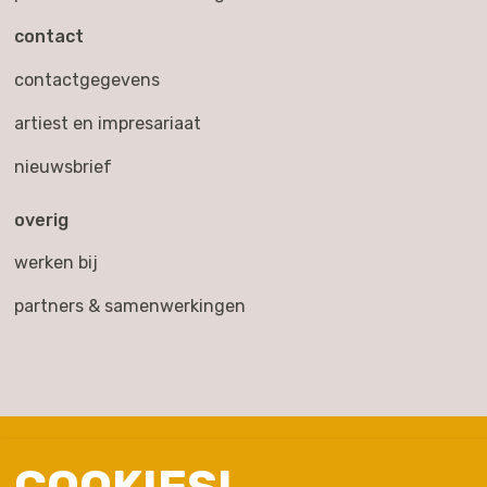
contact
contactgegevens
artiest en impresariaat
nieuwsbrief
overig
werken bij
partners & samenwerkingen