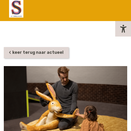
actueel
keer terug naar actueel