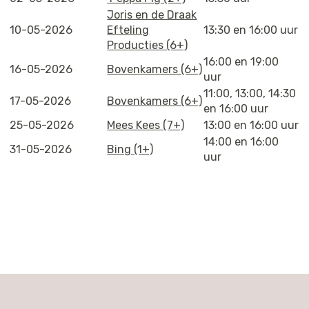
Joris en de Draak
10-05-2026
Efteling
13:30 en 16:00 uur
Producties (6+)
16:00 en 19:00
16-05-2026
Bovenkamers (6+)
uur
11:00, 13:00, 14:30
17-05-2026
Bovenkamers (6+)
en 16:00 uur
25-05-2026
Mees Kees (7+)
13:00 en 16:00 uur
14:00 en 16:00
31-05-2026
Bing (1+)
uur