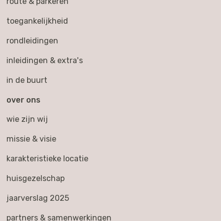
route & parkeren
toegankelijkheid
rondleidingen
inleidingen & extra's
in de buurt
over ons
wie zijn wij
missie & visie
karakteristieke locatie
huisgezelschap
jaarverslag 2025
partners & samenwerkingen