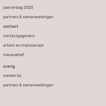
jaarverslag 2025
partners & samenwerkingen
contact
contactgegevens
artiest en impresariaat
nieuwsbrief
overig
werken bij
partners & samenwerkingen