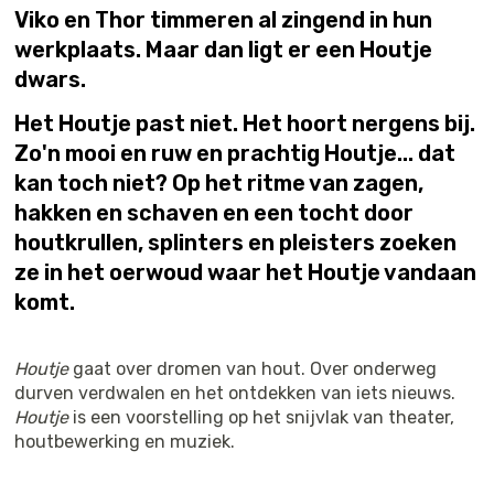
Viko en Thor timmeren al zingend in hun
werkplaats. Maar dan ligt er een Houtje
dwars.
Het Houtje past niet. Het hoort nergens bij.
Zo'n mooi en ruw en prachtig Houtje... dat
kan toch niet? Op het ritme van zagen,
hakken en schaven en een tocht door
houtkrullen, splinters en pleisters zoeken
ze in het oerwoud waar het Houtje vandaan
komt.
Houtje
gaat over dromen van hout. Over onderweg
durven verdwalen en het ontdekken van iets nieuws.
Houtje
is een voorstelling op het snijvlak van theater,
houtbewerking en muziek.