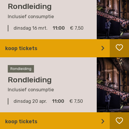
Rondleiding
Inclusief consumptie
dinsdag 16 mrt.
11:00
€ 7,50
koop tickets
Rondleiding
Rondleiding
Inclusief consumptie
dinsdag 20 apr.
11:00
€ 7,50
koop tickets