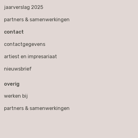
jaarverslag 2025
partners & samenwerkingen
contact
contactgegevens
artiest en impresariaat
nieuwsbrief
overig
werken bij
partners & samenwerkingen