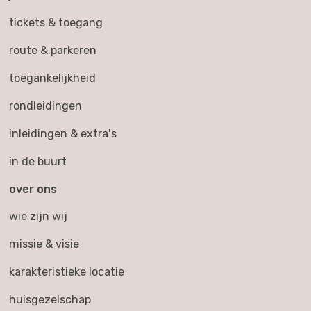
tickets & toegang
route & parkeren
toegankelijkheid
rondleidingen
inleidingen & extra's
in de buurt
over ons
wie zijn wij
missie & visie
karakteristieke locatie
huisgezelschap