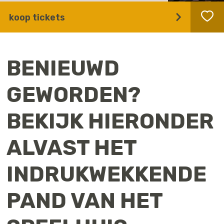
koop tickets
BENIEUWD
GEWORDEN?
BEKIJK HIERONDER
ALVAST HET
INDRUKWEKKENDE
PAND VAN HET