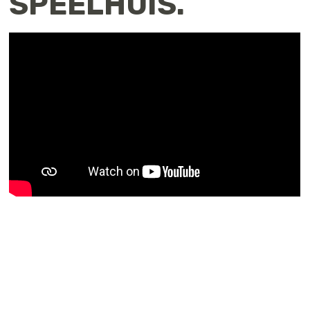
SPEELHUIS.