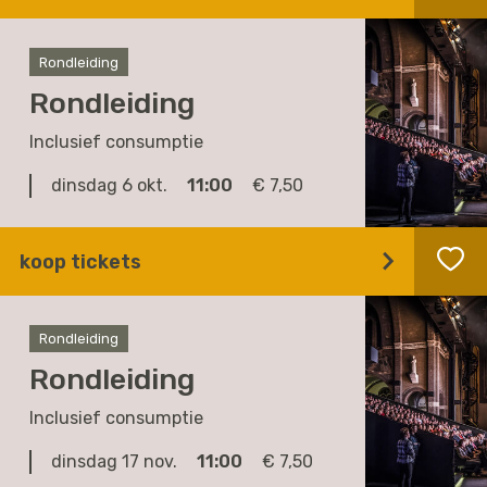
Rondleiding
Rondleiding
Inclusief consumptie
dinsdag 6 okt.
11:00
€ 7,50
koop tickets
Rondleiding
Rondleiding
Inclusief consumptie
dinsdag 17 nov.
11:00
€ 7,50