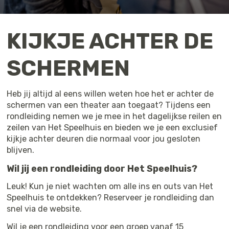
KIJKJE ACHTER DE
SCHERMEN
Heb jij altijd al eens willen weten hoe het er achter de
schermen van een theater aan toegaat? Tijdens een
rondleiding nemen we je mee in het dagelijkse reilen en
zeilen van Het Speelhuis en bieden we je een exclusief
kijkje achter deuren die normaal voor jou gesloten
blijven.
Wil jij een rondleiding door Het Speelhuis?
Leuk! Kun je niet wachten om alle ins en outs van Het
Speelhuis te ontdekken? Reserveer je rondleiding dan
snel via de website.
Wil je een rondleiding voor een groep vanaf 15