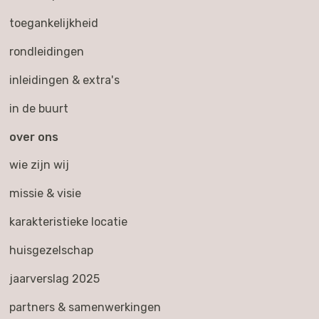
toegankelijkheid
rondleidingen
inleidingen & extra's
in de buurt
over ons
wie zijn wij
missie & visie
karakteristieke locatie
huisgezelschap
jaarverslag 2025
partners & samenwerkingen