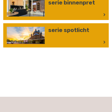
serie binnenpret
serie spotlicht