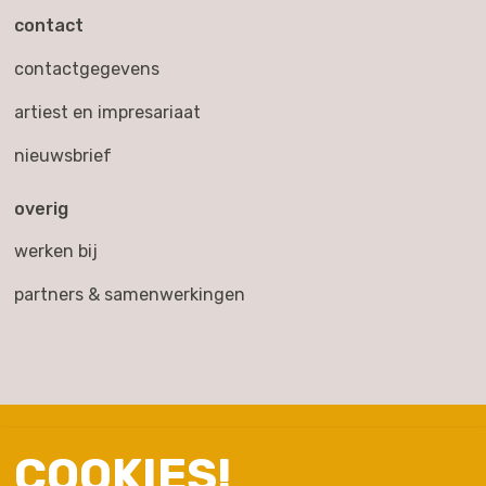
contact
contactgegevens
artiest en impresariaat
nieuwsbrief
overig
werken bij
partners & samenwerkingen
COOKIES!