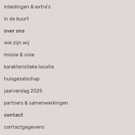
inleidingen & extra's
in de buurt
over ons
wie zijn wij
missie & visie
karakteristieke locatie
huisgezelschap
jaarverslag 2025
partners & samenwerkingen
contact
contactgegevens