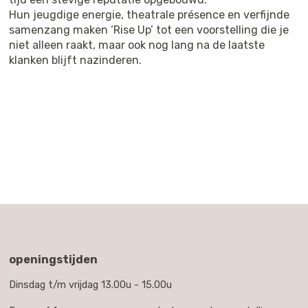
Hun jeugdige energie, theatrale présence en verfijnde
samenzang maken ‘Rise Up’ tot een voorstelling die je
niet alleen raakt, maar ook nog lang na de laatste
klanken blijft nazinderen.
openingstijden
Dinsdag t/m vrijdag 13.00u - 15.00u