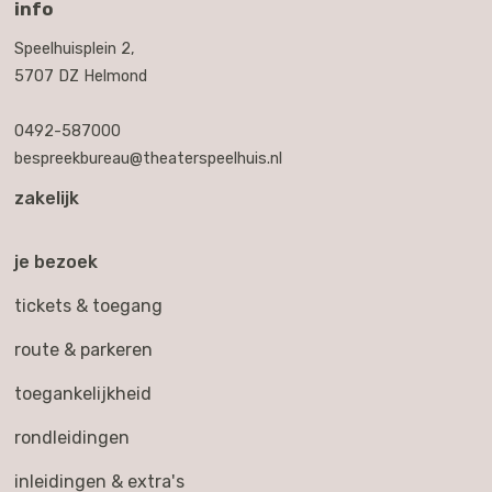
info
Speelhuisplein 2,
5707 DZ Helmond
0492-587000
bespreekbureau@theaterspeelhuis.nl
zakelijk
je bezoek
tickets & toegang
route & parkeren
toegankelijkheid
rondleidingen
inleidingen & extra's