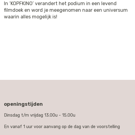
In ‘KOPFKINO’ verandert het podium in een levend
filmdoek en word je meegenomen naar een universum
waarin alles mogelijk is!
openingstijden
Dinsdag t/m vrijdag 13.00u - 15.00u
En vanaf 1 uur voor aanvang op de dag van de voorstelling