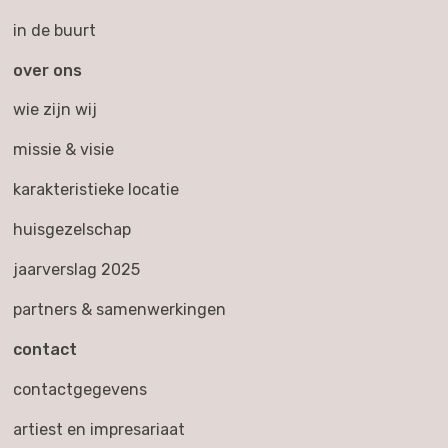
in de buurt
over ons
wie zijn wij
missie & visie
karakteristieke locatie
huisgezelschap
jaarverslag 2025
partners & samenwerkingen
contact
contactgegevens
artiest en impresariaat