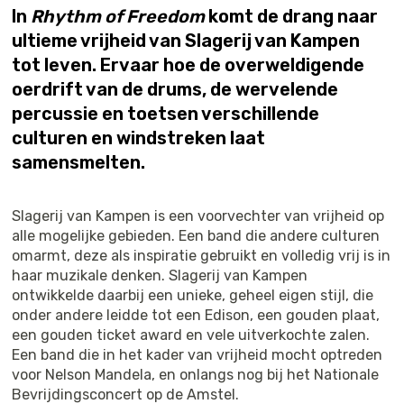
In
Rhythm of Freedom
komt de drang naar
ultieme vrijheid van Slagerij van Kampen
tot leven. Ervaar hoe de overweldigende
oerdrift van de drums, de wervelende
percussie en toetsen verschillende
culturen en windstreken laat
samensmelten.
Slagerij van Kampen is een voorvechter van vrijheid op
alle mogelijke gebieden. Een band die andere culturen
omarmt, deze als inspiratie gebruikt en volledig vrij is in
haar muzikale denken. Slagerij van Kampen
ontwikkelde daarbij een unieke, geheel eigen stijl, die
onder andere leidde tot een Edison, een gouden plaat,
een gouden ticket award en vele uitverkochte zalen.
Een band die in het kader van vrijheid mocht optreden
voor Nelson Mandela, en onlangs nog bij het Nationale
Bevrijdingsconcert op de Amstel.