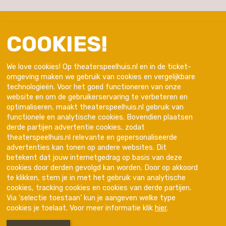
COOKIES!
We love cookies! Op theaterspeelhuis.nl en in de ticket-
omgeving maken we gebruik van cookies en vergelijkbare
technologieën. Voor het goed functioneren van onze
website en om de gebruikerservaring te verbeteren en
optimaliseren, maakt theaterspeelhuis.nl gebruik van
functionele en analytische cookies. Bovendien plaatsen
derde partijen advertentie cookies, zodat
theaterspeelhuis.nl relevante en gepersonaliseerde
advertenties kan tonen op andere websites. Dit
Trotse partner van
betekent dat jouw internetgedrag op basis van deze
cookies door derden gevolgd kan worden. Door op akkoord
te klikken, stem je in met het gebruik van analytische
cookies, tracking cookies en cookies van derde partijen.
Via ‘selectie toestaan’ kun je aangeven welke type
cookies je toelaat. Voor meer informatie klik
hier
.