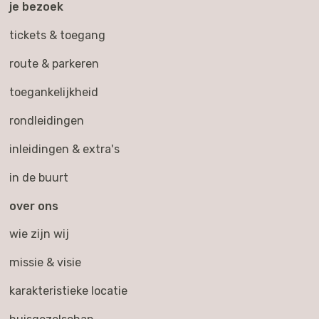
je bezoek
tickets & toegang
route & parkeren
toegankelijkheid
rondleidingen
inleidingen & extra's
in de buurt
over ons
wie zijn wij
missie & visie
karakteristieke locatie