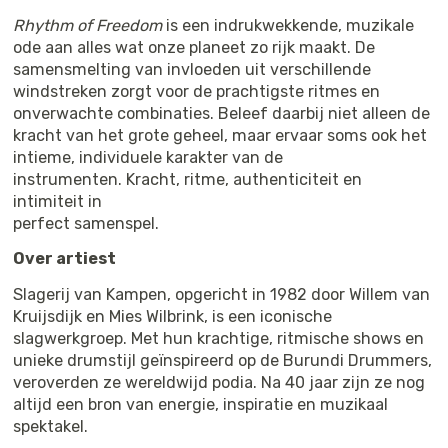
Rhythm of Freedom
is een indrukwekkende, muzikale
ode aan alles wat onze planeet zo rijk maakt. De
samensmelting van invloeden uit verschillende
windstreken zorgt voor de prachtigste ritmes en
onverwachte combinaties. Beleef daarbij niet alleen de
kracht van het grote geheel, maar ervaar soms ook het
intieme, individuele karakter van de
instrumenten. Kracht, ritme, authenticiteit en
intimiteit in
perfect samenspel.
Over artiest
Slagerij van Kampen, opgericht in 1982 door Willem van
Kruijsdijk en Mies Wilbrink, is een iconische
slagwerkgroep. Met hun krachtige, ritmische shows en
unieke drumstijl geïnspireerd op de Burundi Drummers,
veroverden ze wereldwijd podia. Na 40 jaar zijn ze nog
altijd een bron van energie, inspiratie en muzikaal
spektakel.