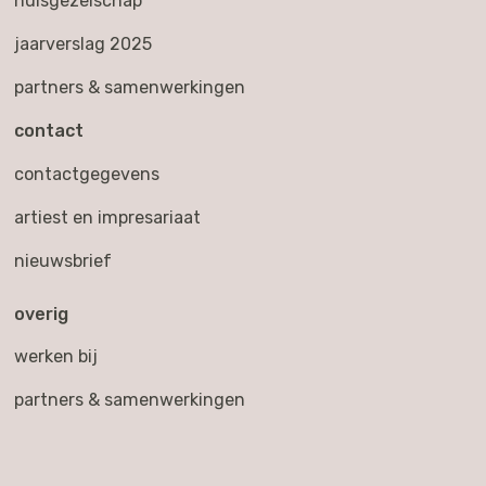
huisgezelschap
jaarverslag 2025
partners & samenwerkingen
contact
contactgegevens
artiest en impresariaat
nieuwsbrief
overig
werken bij
partners & samenwerkingen