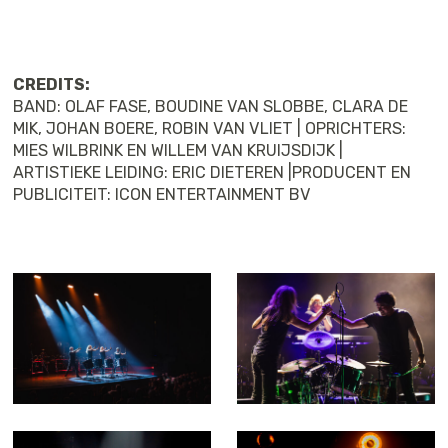
CREDITS:
BAND: OLAF FASE, BOUDINE VAN SLOBBE, CLARA DE
MIK, JOHAN BOERE, ROBIN VAN VLIET | OPRICHTERS:
MIES WILBRINK EN WILLEM VAN KRUIJSDIJK |
ARTISTIEKE LEIDING: ERIC DIETEREN |PRODUCENT EN
PUBLICITEIT: ICON ENTERTAINMENT BV