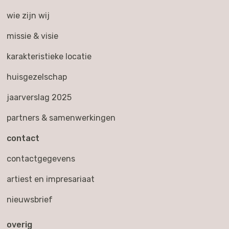
wie zijn wij
missie & visie
karakteristieke locatie
huisgezelschap
jaarverslag 2025
partners & samenwerkingen
contact
contactgegevens
artiest en impresariaat
nieuwsbrief
overig