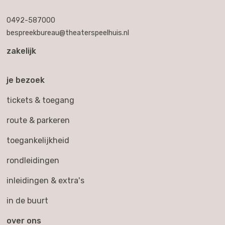
0492-587000
bespreekbureau@theaterspeelhuis.nl
zakelijk
je bezoek
tickets & toegang
route & parkeren
toegankelijkheid
rondleidingen
inleidingen & extra's
in de buurt
over ons