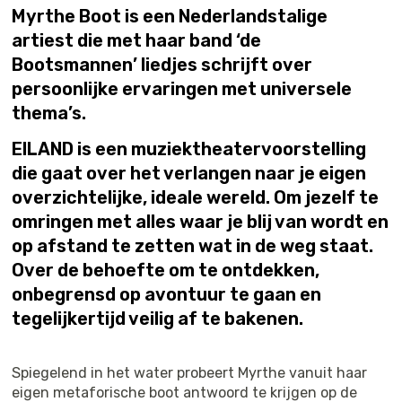
Myrthe Boot is een Nederlandstalige
artiest die met haar band ‘de
Bootsmannen’ liedjes schrijft over
persoonlijke ervaringen met universele
thema’s.
EILAND is een muziektheatervoorstelling
die gaat over het verlangen naar je eigen
overzichtelijke, ideale wereld. Om jezelf te
omringen met alles waar je blij van wordt en
op afstand te zetten wat in de weg staat.
Over de behoefte om te ontdekken,
onbegrensd op avontuur te gaan en
tegelijkertijd veilig af te bakenen.
Spiegelend in het water probeert Myrthe vanuit haar
eigen metaforische boot antwoord te krijgen op de