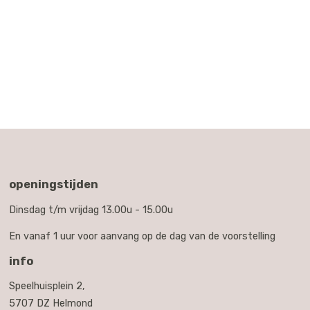
openingstijden
Dinsdag t/m vrijdag 13.00u - 15.00u
En vanaf 1 uur voor aanvang op de dag van de voorstelling
info
Speelhuisplein 2,
5707 DZ Helmond