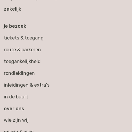
zakelijk
je bezoek
tickets & toegang
route & parkeren
toegankelijkheid
rondleidingen
inleidingen & extra's
in de buurt
over ons
wie zijn wij
missie & visie