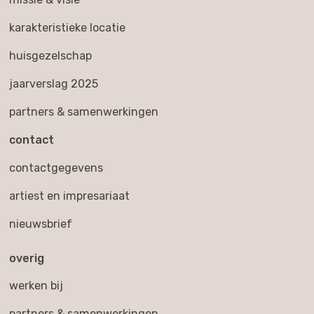
karakteristieke locatie
huisgezelschap
jaarverslag 2025
partners & samenwerkingen
contact
contactgegevens
artiest en impresariaat
nieuwsbrief
overig
werken bij
partners & samenwerkingen