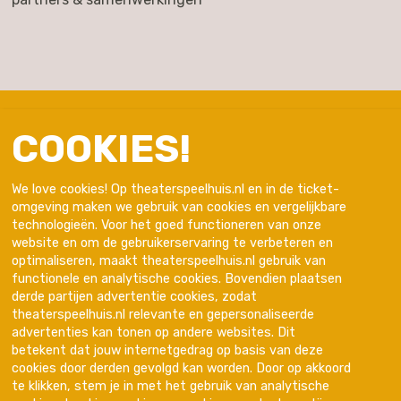
COOKIES!
We love cookies! Op theaterspeelhuis.nl en in de ticket-
omgeving maken we gebruik van cookies en vergelijkbare
technologieën. Voor het goed functioneren van onze
website en om de gebruikerservaring te verbeteren en
optimaliseren, maakt theaterspeelhuis.nl gebruik van
functionele en analytische cookies. Bovendien plaatsen
derde partijen advertentie cookies, zodat
theaterspeelhuis.nl relevante en gepersonaliseerde
advertenties kan tonen op andere websites. Dit
Trotse partner van
betekent dat jouw internetgedrag op basis van deze
cookies door derden gevolgd kan worden. Door op akkoord
te klikken, stem je in met het gebruik van analytische