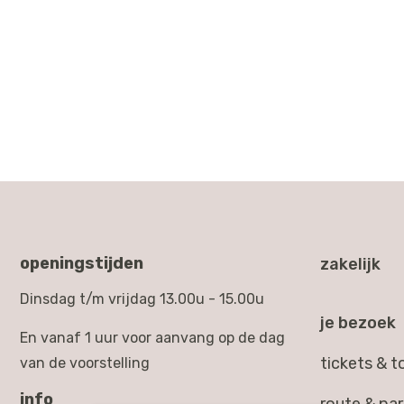
openingstijden
zakelijk
Dinsdag t/m vrijdag 13.00u - 15.00u
je bezoek
En vanaf 1 uur voor aanvang op de dag
tickets & 
van de voorstelling
info