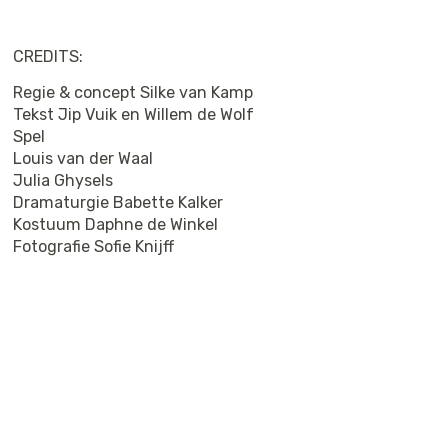
CREDITS:
Regie & concept Silke van Kamp
Tekst Jip Vuik en Willem de Wolf
Spel
Louis van der Waal
Julia Ghysels
Dramaturgie Babette Kalker
Kostuum Daphne de Winkel
Fotografie Sofie Knijff