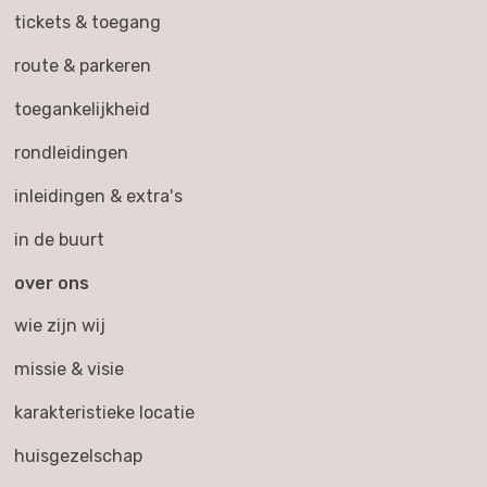
tickets & toegang
route & parkeren
toegankelijkheid
rondleidingen
inleidingen & extra's
in de buurt
over ons
wie zijn wij
missie & visie
karakteristieke locatie
huisgezelschap