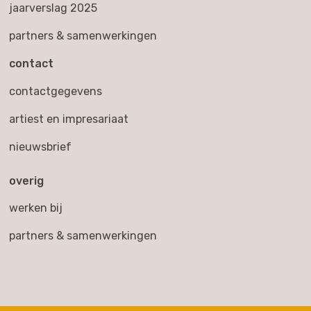
jaarverslag 2025
partners & samenwerkingen
contact
contactgegevens
artiest en impresariaat
nieuwsbrief
overig
werken bij
partners & samenwerkingen