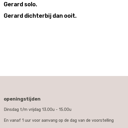
Gerard solo.
Gerard dichterbij dan ooit.
openingstijden
Dinsdag t/m vrijdag 13.00u - 15.00u
En vanaf 1 uur voor aanvang op de dag van de voorstelling