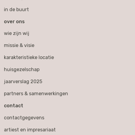
in de buurt
over ons
wie zijn wij
missie & visie
karakteristieke locatie
huisgezelschap
jaarverslag 2025
partners & samenwerkingen
contact
contactgegevens
artiest en impresariaat