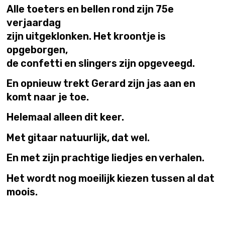
Alle toeters en bellen rond zijn 75e
verjaardag
zijn uitgeklonken. Het kroontje is
opgeborgen,
de confetti en slingers zijn opgeveegd.
En opnieuw trekt Gerard zijn jas aan en
komt naar je toe.
Helemaal alleen dit keer.
Met gitaar natuurlijk, dat wel.
En met zijn prachtige liedjes en verhalen.
Het wordt nog moeilijk kiezen tussen al dat
moois.