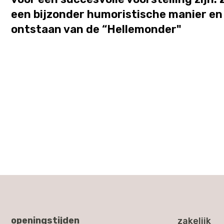
een bijzonder humoristische manier en 
ontstaan van de “Hellemonder"
openingstijden
zakelijk