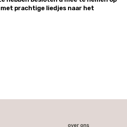
met prachtige liedjes naar het
over ons