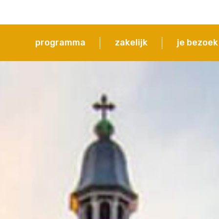
programma
zakelijk
je bezoek