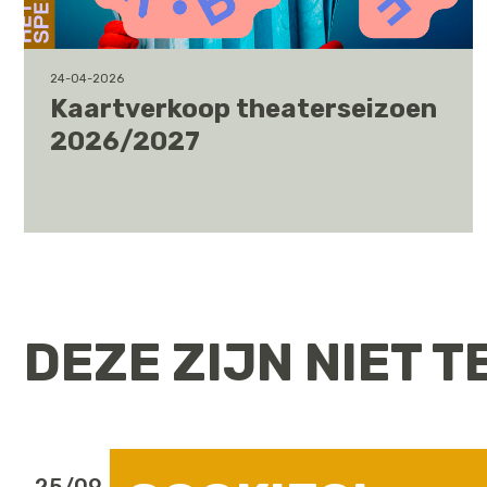
24-04-2026
Kaartverkoop theaterseizoen
2026/2027
DEZE ZIJN NIET T