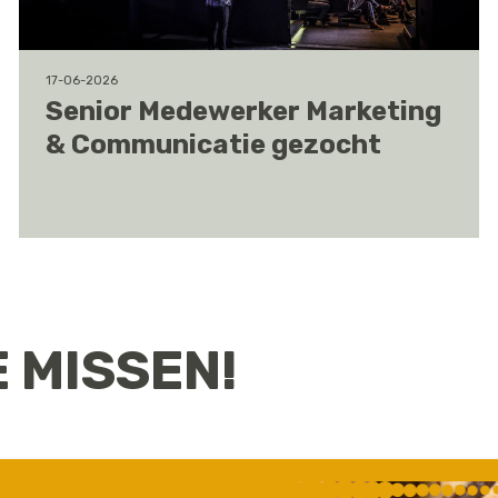
17-06-2026
Senior Medewerker Marketing
& Communicatie gezocht
E MISSEN!