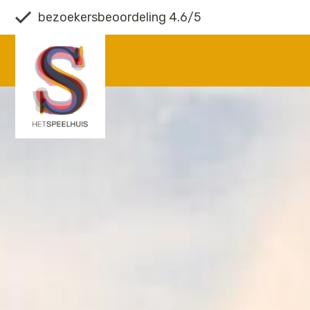
bezoekersbeoordeling 4.6/5