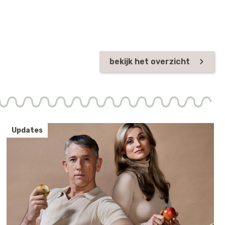
bekijk het overzicht
Updates