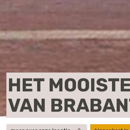
HET MOOIST
VAN BRABAN