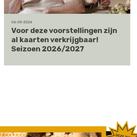
06-05-2026
Voor deze voorstellingen zijn
al kaarten verkrijgbaar!
Seizoen 2026/2027